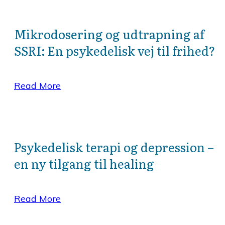
Mikrodosering og udtrapning af
SSRI: En psykedelisk vej til frihed?
Read More
Psykedelisk terapi og depression –
en ny tilgang til healing
Read More