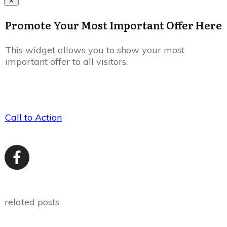
Promote Your Most Important Offer Here
This widget allows you to show your most
important offer to all visitors.
Call to Action
related posts