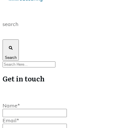
search
Search
Get in touch
Name*
Email*