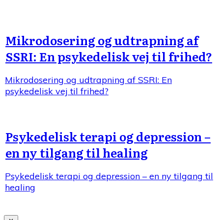
Mikrodosering og udtrapning af
SSRI: En psykedelisk vej til frihed?
Mikrodosering og udtrapning af SSRI: En
psykedelisk vej til frihed?
Psykedelisk terapi og depression –
en ny tilgang til healing
Psykedelisk terapi og depression – en ny tilgang til
healing