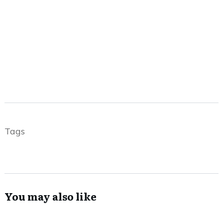
Tags
You may also like