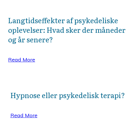
Langtidseffekter af psykedeliske
oplevelser: Hvad sker der måneder
og år senere?
Read More
Hypnose eller psykedelisk terapi?
Read More