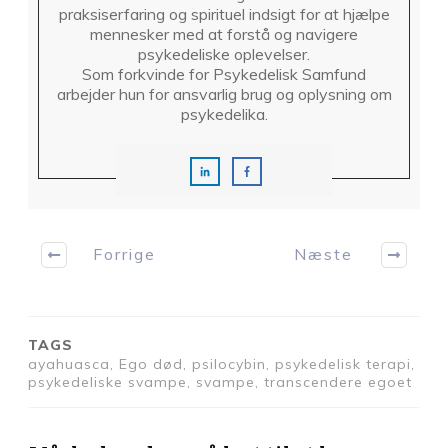
praksiserfaring og spirituel indsigt for at hjælpe
mennesker med at forstå og navigere
psykedeliske oplevelser.
Som forkvinde for Psykedelisk Samfund
arbejder hun for ansvarlig brug og oplysning om
psykedelika.
Forrige
Næste
TAGS
ayahuasca, Ego død, psilocybin, psykedelisk terapi,
psykedeliske svampe, svampe, transcendere egoet