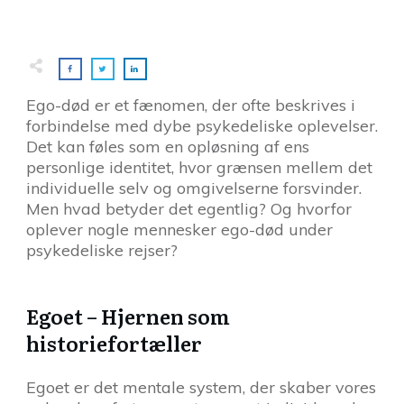
Ego-død er et fænomen, der ofte beskrives i
forbindelse med dybe psykedeliske oplevelser.
Det kan føles som en opløsning af ens
personlige identitet, hvor grænsen mellem det
individuelle selv og omgivelserne forsvinder.
Men hvad betyder det egentlig? Og hvorfor
oplever nogle mennesker ego-død under
psykedeliske rejser?
Egoet – Hjernen som
historiefortæller
Egoet er det mentale system, der skaber vores