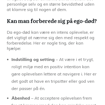
personlige selv og en større bevidsthed uden
at klamre sig til nogen af dem.
Kan man forberede sig på ego-død?
Da ego-død kan være en intens oplevelse, er
det vigtigt at nærme sig den med respekt og
forberedelse. Her er nogle ting, der kan
hjælpe:
Indstilling og setting
– At være i et trygt,
roligt miljø med en positiv intention kan
gøre oplevelsen lettere at navigere i. Her er
det godt at have en tripsitter eller god ven
der passer på én.
Åbenhed
– At acceptere oplevelsen frem