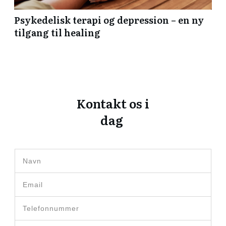
Psykedelisk terapi og depression – en ny
tilgang til healing
Kontakt os i
dag