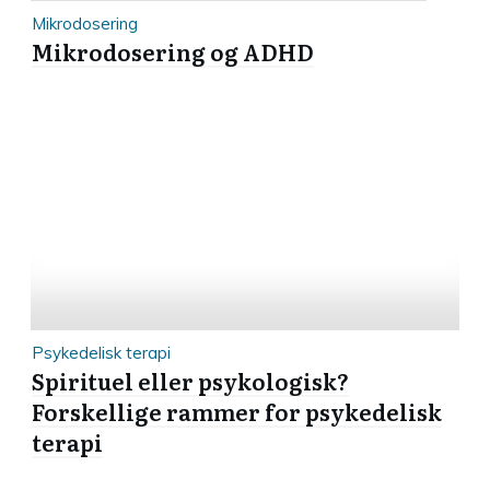
Mikrodosering
Mikrodosering og ADHD
Psykedelisk terapi
Spirituel eller psykologisk?
Forskellige rammer for psykedelisk
terapi