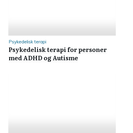
Psykedelisk terapi
Psykedelisk terapi for personer
med ADHD og Autisme