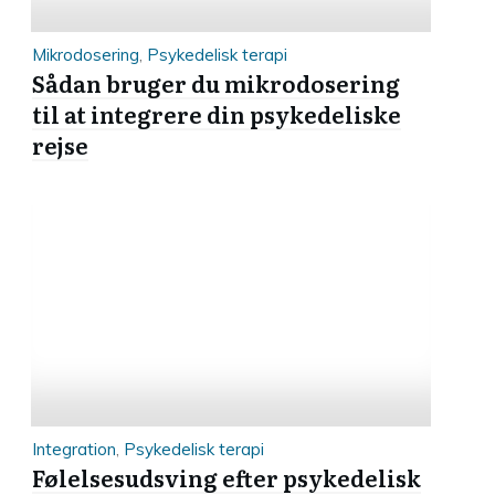
Mikrodosering
,
Psykedelisk terapi
Sådan bruger du mikrodosering
til at integrere din psykedeliske
rejse
Integration
,
Psykedelisk terapi
Følelsesudsving efter psykedelisk