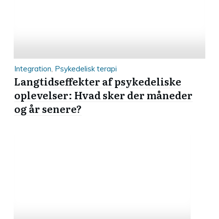
Integration
,
Psykedelisk terapi
Langtidseffekter af psykedeliske
oplevelser: Hvad sker der måneder
og år senere?