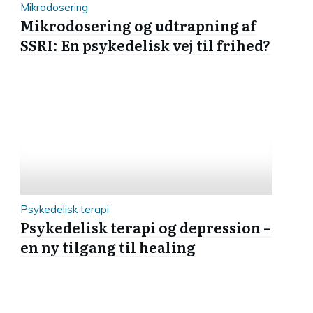
Mikrodosering
Mikrodosering og udtrapning af
SSRI: En psykedelisk vej til frihed?
Psykedelisk terapi
Psykedelisk terapi og depression –
en ny tilgang til healing