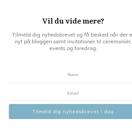
Vil du vide mere?
Tilmeld dig nyhedsbrevet og få besked når der e
nyt på bloggen samt invitationer til ceremonier,
events og foredrag.
Tilmeld dig nyhedsbrevet i dag