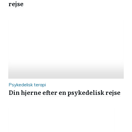
rejse
Psykedelisk terapi
Din hjerne efter en psykedelisk rejse