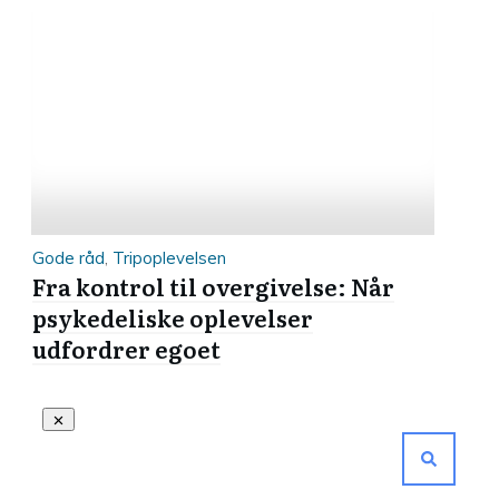
Gode råd
,
Tripoplevelsen
Fra kontrol til overgivelse: Når
psykedeliske oplevelser
udfordrer egoet