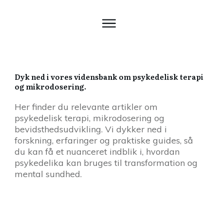
Dyk ned i vores vidensbank om psykedelisk terapi
og mikrodosering.
Her finder du relevante artikler om
psykedelisk terapi, mikrodosering og
bevidsthedsudvikling. Vi dykker ned i
forskning, erfaringer og praktiske guides, så
du kan få et nuanceret indblik i, hvordan
psykedelika kan bruges til transformation og
mental sundhed.