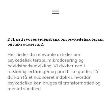
Dyk ned i vores vidensbank om psykedelisk terapi
og mikrodosering.
Her finder du relevante artikler om
psykedelisk terapi, mikrodosering og
bevidsthedsudvikling. Vi dykker ned i
forskning, erfaringer og praktiske guides, så
du kan få et nuanceret indblik i, hvordan
psykedelika kan bruges til transformation og
mental sundhed.