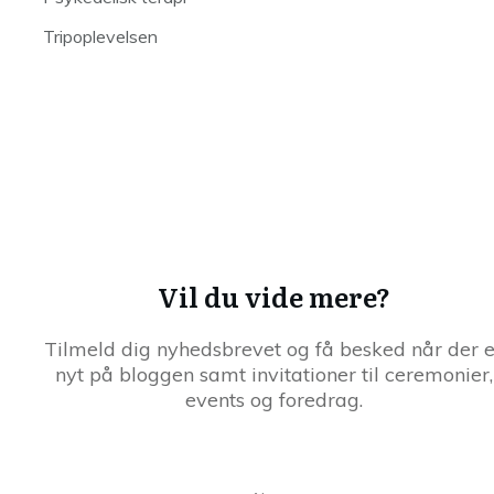
Tripoplevelsen
Vil du vide mere?
Tilmeld dig nyhedsbrevet og få besked når der e
nyt på bloggen samt invitationer til ceremonier,
events og foredrag.