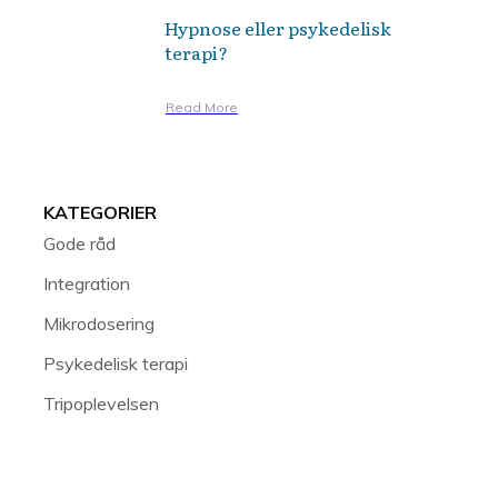
Hypnose eller psykedelisk
terapi?
Read More
KATEGORIER
Gode råd
Integration
Mikrodosering
Psykedelisk terapi
Tripoplevelsen