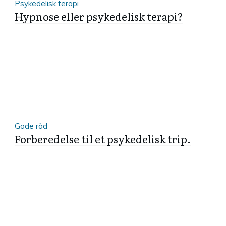
Psykedelisk terapi
Hypnose eller psykedelisk terapi?
Gode råd
Forberedelse til et psykedelisk trip.