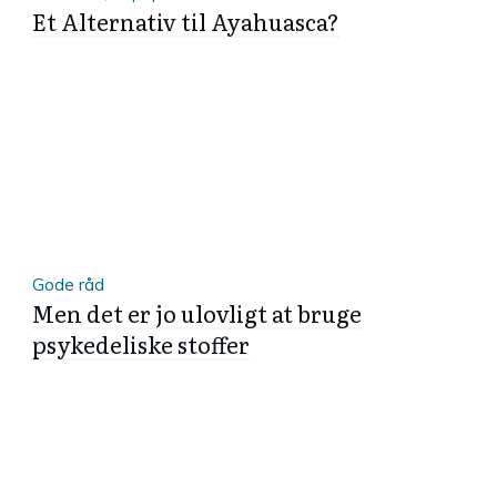
Et Alternativ til Ayahuasca?
Gode råd
Men det er jo ulovligt at bruge
psykedeliske stoffer