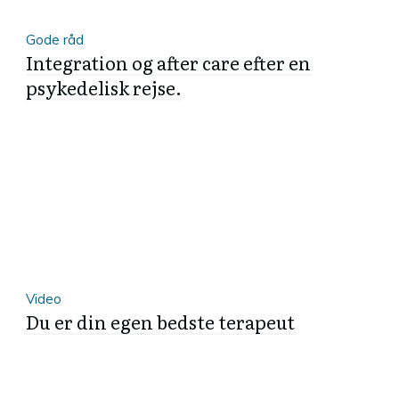
Gode råd
Integration og after care efter en
psykedelisk rejse.
Video
Du er din egen bedste terapeut