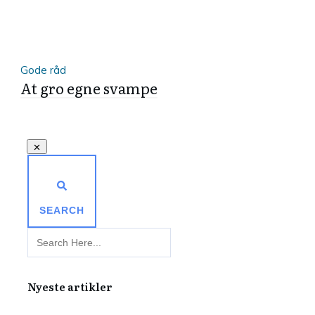
Gode råd
At gro egne svampe
SEARCH
Nyeste artikler