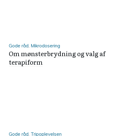
Gode råd
,
Mikrodosering
Om mønsterbrydning og valg af
terapiform
Gode råd
,
Tripoplevelsen