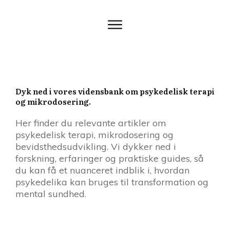
Dyk ned i vores vidensbank om psykedelisk terapi
og mikrodosering.
Her finder du relevante artikler om
psykedelisk terapi, mikrodosering og
bevidsthedsudvikling. Vi dykker ned i
forskning, erfaringer og praktiske guides, så
du kan få et nuanceret indblik i, hvordan
psykedelika kan bruges til transformation og
mental sundhed.