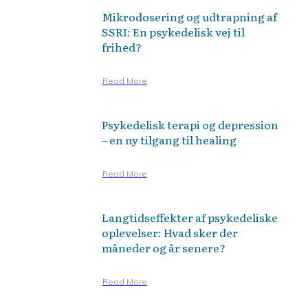
Mikrodosering og udtrapning af
SSRI: En psykedelisk vej til
frihed?
Read More
Psykedelisk terapi og depression
– en ny tilgang til healing
Read More
Langtidseffekter af psykedeliske
oplevelser: Hvad sker der
måneder og år senere?
Read More