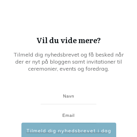
Vil du vide mere?
Tilmeld dig nyhedsbrevet og få besked når
der er nyt på bloggen samt invitationer til
ceremonier, events og foredrag.
Tilmeld dig nyhedsbrevet i dag